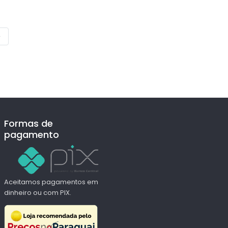
›
Formas de
pagamento
Aceitamos pagamentos em
dinheiro ou com PIX.