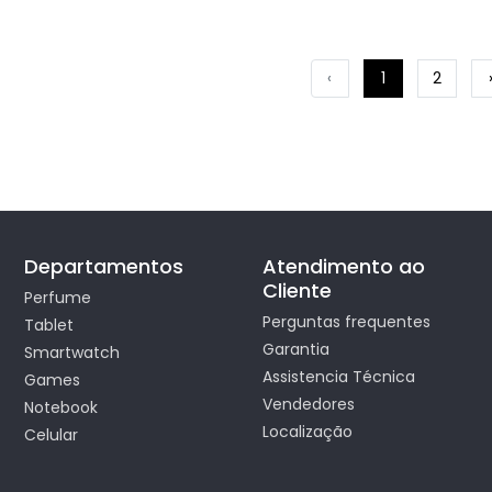
‹
1
2
Departamentos
Atendimento ao
Cliente
Perfume
Perguntas frequentes
Tablet
Garantia
Smartwatch
Assistencia Técnica
Games
Vendedores
Notebook
Localização
Celular