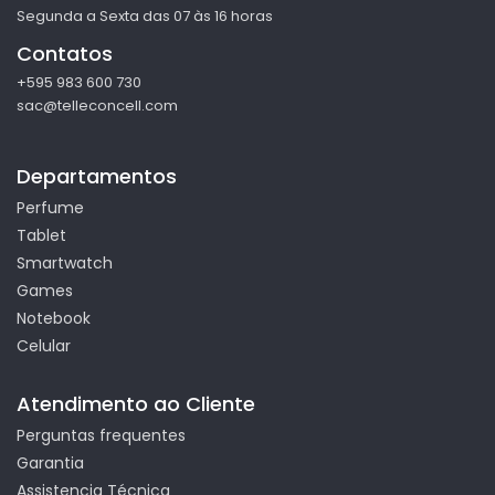
Segunda a Sexta das 07 às 16 horas
Contatos
+595 983 600 730
sac@telleconcell.com
Departamentos
Perfume
Tablet
Smartwatch
Games
Notebook
Celular
Atendimento ao Cliente
Perguntas frequentes
Garantia
Assistencia Técnica