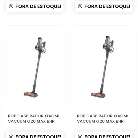
FORA DE ESTOQUE!
FORA DE ESTOQUE!
52450
52443
ROBO ASPIRADOR XIAOMI
ROBO ASPIRADOR XIAOMI
VACUUM G20 MAX BHR
VACUUM G20 MAX BHR
FORA DE ESTOQUE!
FORA DE ESTOQUE!