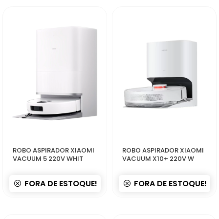
50319
50302
ROBO ASPIRADOR XIAOMI
ROBO ASPIRADOR XIAOMI
VACUUM 5 220V WHIT
VACUUM X10+ 220V W
FORA DE ESTOQUE!
FORA DE ESTOQUE!