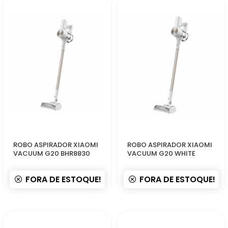
50296
50289
ROBO ASPIRADOR XIAOMI
ROBO ASPIRADOR XIAOMI
VACUUM G20 BHR8830
VACUUM G20 WHITE
FORA DE ESTOQUE!
FORA DE ESTOQUE!