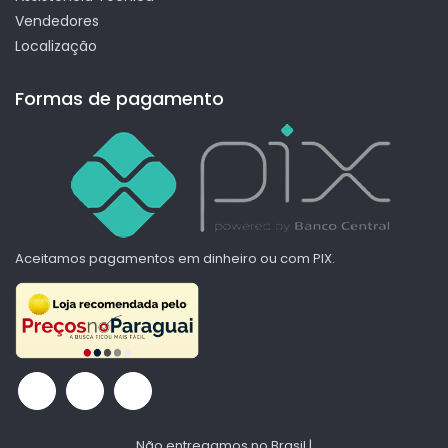
Vendedores
Localização
Formas de pagamento
Aceitamos pagamentos em dinheiro ou com PIX.
Não entregamos no Brasil |