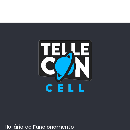
Horário de Funcionamento