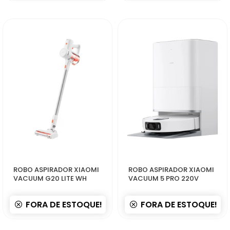
50333
50326
ROBO ASPIRADOR XIAOMI
ROBO ASPIRADOR XIAOMI
VACUUM G20 LITE WH
VACUUM 5 PRO 220V
FORA DE ESTOQUE!
FORA DE ESTOQUE!