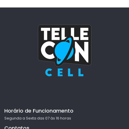
Horário de Funcionamento
Segunda a Sexta das 07 às 16 horas
Contatos