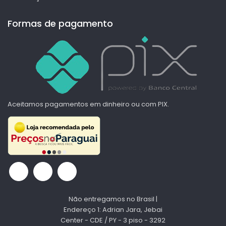
Formas de pagamento
Aceitamos pagamentos em dinheiro ou com PIX.
Não entregamos no Brasil |
Endereço 1: Adrian Jara, Jebai
Center - CDE / PY - 3 piso - 3292