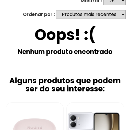
Mostrar :
Ordenar por :
Oops! :(
Nenhum produto encontrado
Alguns produtos que podem
ser do seu interesse: