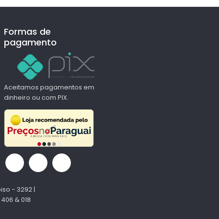
Formas de
pagamento
Aceitamos pagamentos em
dinheiro ou com PIX.
iso - 3292 |
 406 & 018