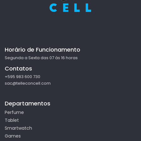
Horário de Funcionamento
Segunda a Sexta das 07 às 16 horas
Contatos
+595 983 600 730
sac@telleconcell.com
Departamentos
Perfume
Tablet
Smartwatch
Games