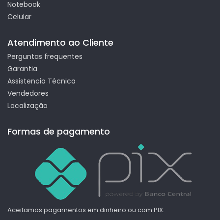
Notebook
Celular
Atendimento ao Cliente
Perguntas frequentes
Garantia
Assistencia Técnica
Vendedores
Localização
Formas de pagamento
Aceitamos pagamentos em dinheiro ou com PIX.