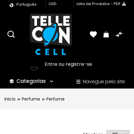
USD
Lista de Produtos - PDF
Português
Entre ou registre-se
Categorias
Navegue pelo site
Inicío
Perfume
Perfume