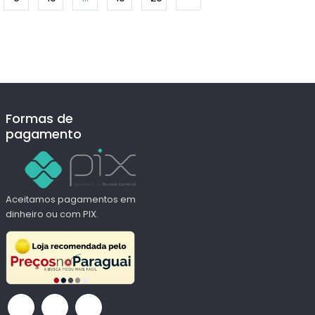
Formas de
pagamento
Aceitamos pagamentos em
dinheiro ou com PIX.