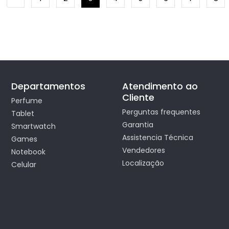
Departamentos
Atendimento ao
Cliente
Perfume
Perguntas frequentes
Tablet
Garantia
Smartwatch
Assistencia Técnica
Games
Vendedores
Notebook
Localização
Celular