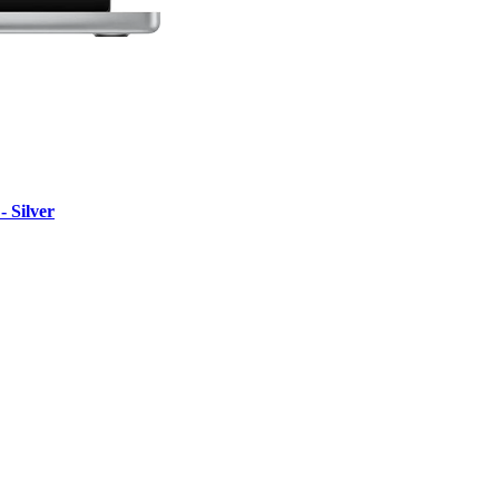
Silver