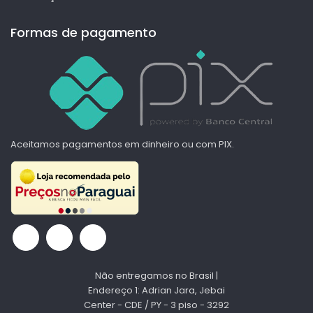
Formas de pagamento
Aceitamos pagamentos em dinheiro ou com PIX.
Não entregamos no Brasil |
Endereço 1: Adrian Jara, Jebai
Center - CDE / PY - 3 piso - 3292