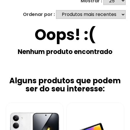
Mostrar :
Ordenar por :
Oops! :(
Nenhum produto encontrado
Alguns produtos que podem
ser do seu interesse: