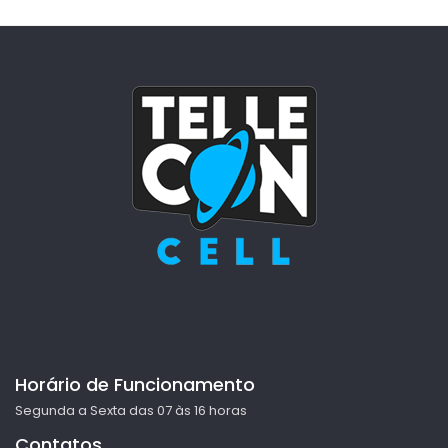
Horário de Funcionamento
Segunda a Sexta das 07 às 16 horas
Contatos